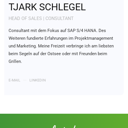
TJARK SCHLEGEL
HEAD OF SALES | CONSULTANT
Consultant mit dem Fokus auf SAP S/4 HANA. Des
Weiteren fundierte Erfahrungen im Projektmanagement
und Marketing. Meine Freizeit verbringe ich am liebsten
beim Segeln auf der Ostsee oder mit Freunden beim
Grillen.
E-MAIL
LINKEDIN