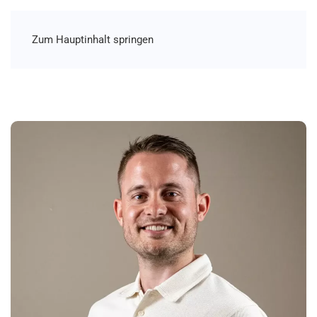
Zum Hauptinhalt springen