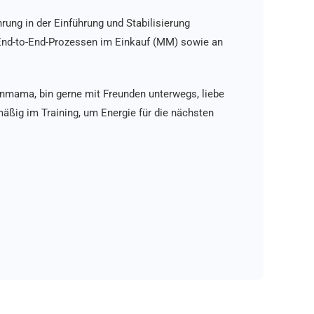
ng in der Einführung und Stabilisierung
nd-to-End-Prozessen im Einkauf (MM) sowie an
enmama, bin gerne mit Freunden unterwegs, liebe
ßig im Training, um Energie für die nächsten