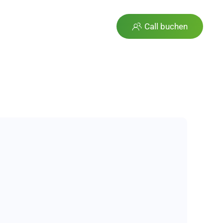
Call buchen