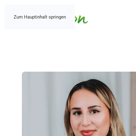
Zum Hauptinhalt springen